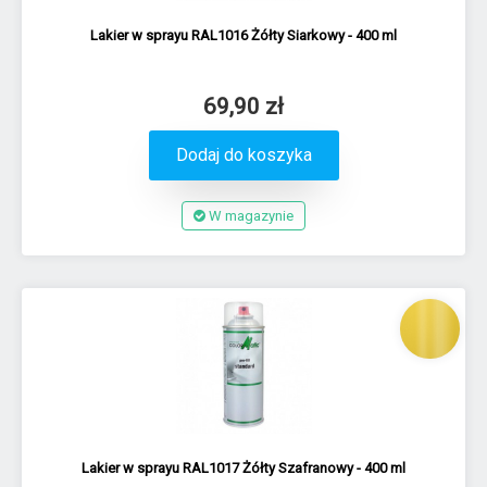
Lakier w sprayu RAL1016 Żółty Siarkowy - 400 ml
69,90 zł
Dodaj do koszyka
W magazynie
Lakier w sprayu RAL1017 Żółty Szafranowy - 400 ml