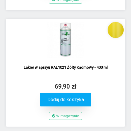
Lakier w sprayu RAL1021 Żółty Kadmowy - 400 ml
69,90 zł
Dodaj do koszyka
W magazynie