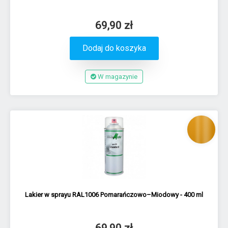
69,90 zł
Dodaj do koszyka
W magazynie
Lakier w sprayu RAL1006 Pomarańczowo–Miodowy - 400 ml
69,90 zł