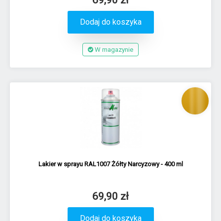
Dodaj do koszyka
W magazynie
Lakier w sprayu RAL1007 Żółty Narcyzowy - 400 ml
69,90 zł
Dodaj do koszyka