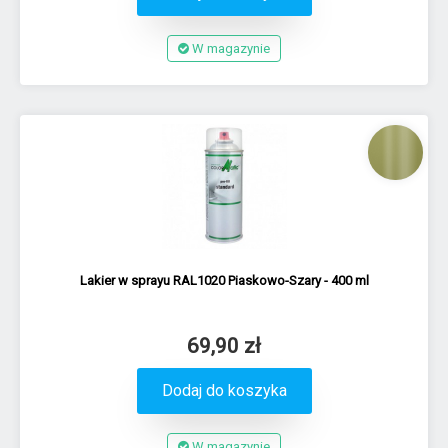
W magazynie
Lakier w sprayu RAL1020 Piaskowo-Szary - 400 ml
69,90 zł
Dodaj do koszyka
W magazynie