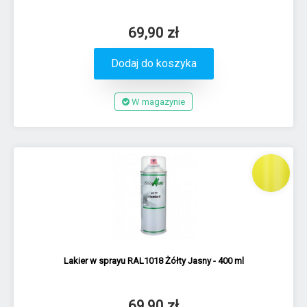
69,90 zł
Dodaj do koszyka
W magazynie
Lakier w sprayu RAL1018 Żółty Jasny - 400 ml
69,90 zł