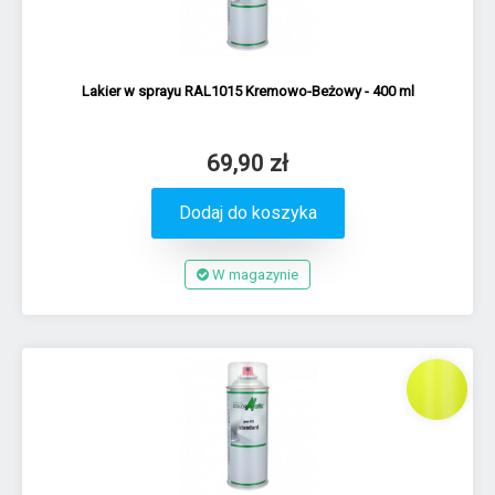
Lakier w sprayu RAL1015 Kremowo-Beżowy - 400 ml
69,90 zł
Dodaj do koszyka
W magazynie