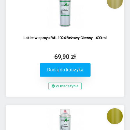
Lakier w sprayu RAL1024 Beżowy Ciemny - 400 ml
69,90 zł
Dodaj do koszyka
W magazynie