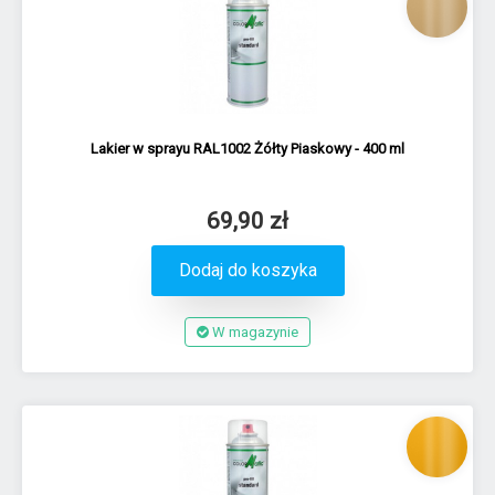
Lakier w sprayu RAL1002 Żółty Piaskowy - 400 ml
69,90 zł
Dodaj do koszyka
W magazynie