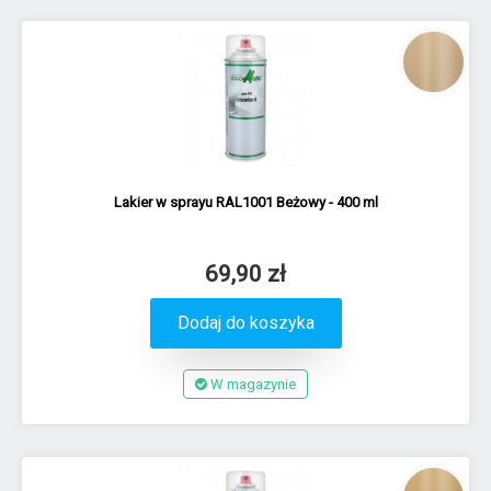
Lakier w sprayu RAL1001 Beżowy - 400 ml
69,90 zł
Dodaj do koszyka
W magazynie