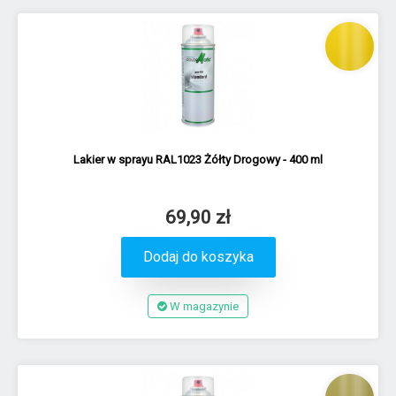
Lakier w sprayu RAL1023 Żółty Drogowy - 400 ml
69,90 zł
Dodaj do koszyka
W magazynie