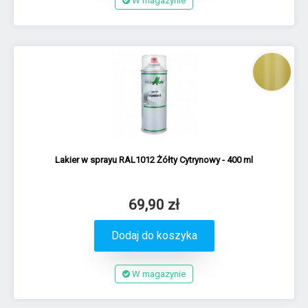
W magazynie
Lakier w sprayu RAL1012 Żółty Cytrynowy - 400 ml
69,90 zł
Dodaj do koszyka
W magazynie