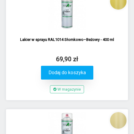
Lakier w sprayu RAL1014 Słomkowo–Beżowy - 400 ml
69,90 zł
Dodaj do koszyka
W magazynie