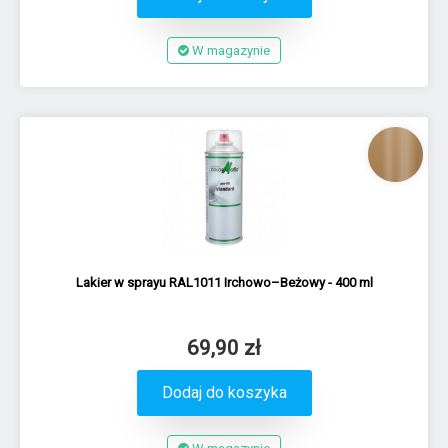
W magazynie
Lakier w sprayu RAL1011 Irchowo–Beżowy - 400 ml
69,90 zł
Dodaj do koszyka