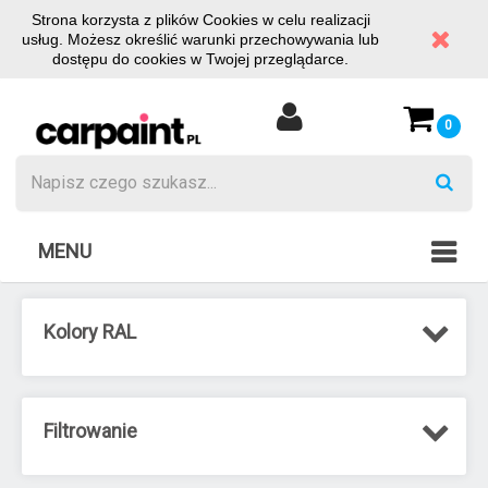
Strona korzysta z plików Cookies w celu realizacji
usług. Możesz określić warunki przechowywania lub
dostępu do cookies w Twojej przeglądarce.
0
MENU
Kolory RAL
Filtrowanie