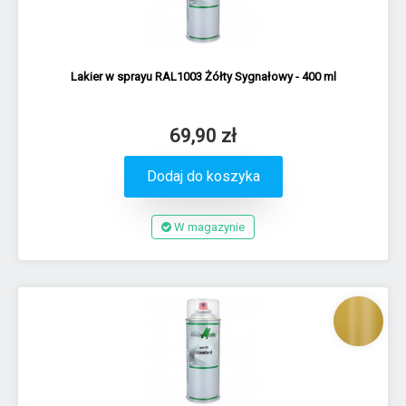
Lakier w sprayu RAL1003 Żółty Sygnałowy - 400 ml
69,90 zł
Dodaj do koszyka
W magazynie