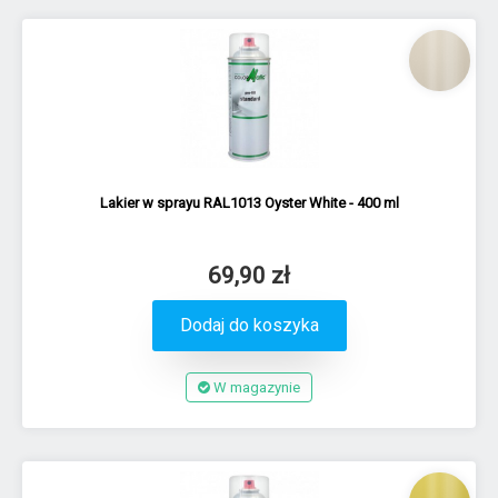
Lakier w sprayu RAL1013 Oyster White - 400 ml
69,90 zł
Dodaj do koszyka
W magazynie