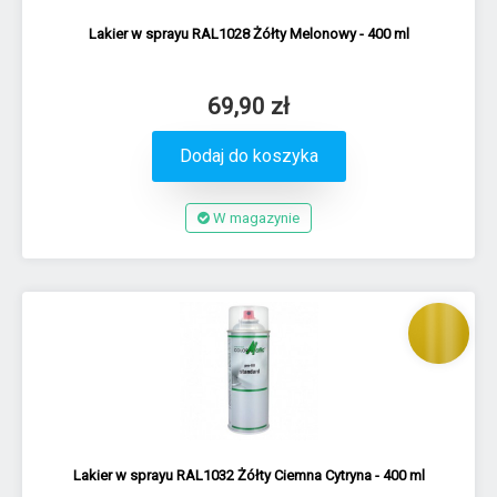
Lakier w sprayu RAL1028 Żółty Melonowy - 400 ml
69,90 zł
Dodaj do koszyka
W magazynie
Lakier w sprayu RAL1032 Żółty Ciemna Cytryna - 400 ml