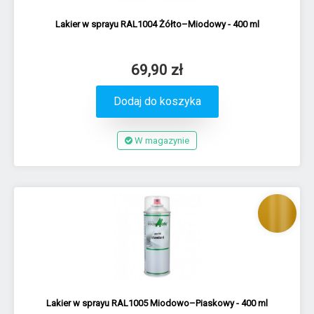
Lakier w sprayu RAL1004 Żółto–Miodowy - 400 ml
69,90 zł
Dodaj do koszyka
W magazynie
Lakier w sprayu RAL1005 Miodowo–Piaskowy - 400 ml