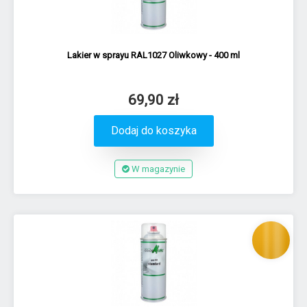
Lakier w sprayu RAL1027 Oliwkowy - 400 ml
69,90 zł
Dodaj do koszyka
W magazynie