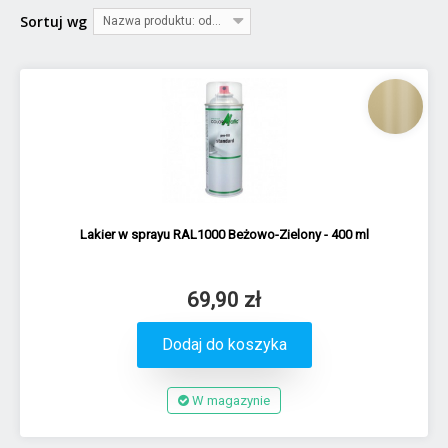
Sortuj wg
Nazwa produktu: od A do Z
Lakier w sprayu RAL1000 Beżowo-Zielony - 400 ml
69,90 zł
Dodaj do koszyka
W magazynie