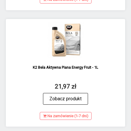
K2 Bela Aktywna Piana Energy Fruit - 1L
21,97 zł
Zobacz produkt
Na zamówienie (1-7 dni)