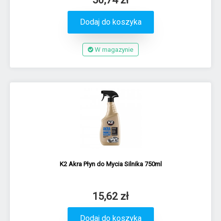
Dodaj do koszyka
W magazynie
K2 Akra Płyn do Mycia Silnika 750ml
15,62 zł
Dodaj do koszyka