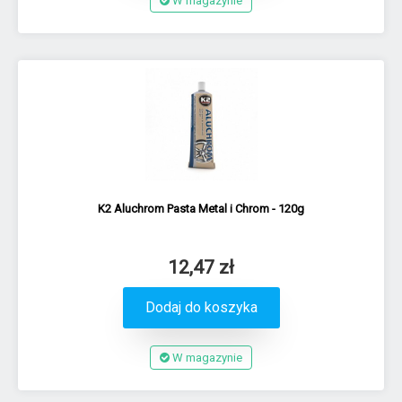
W magazynie
K2 Aluchrom Pasta Metal i Chrom - 120g
12,47 zł
Dodaj do koszyka
W magazynie