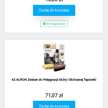
Dodaj do koszyka
W magazynie
K2 AURON Zestaw do Pielęgnacji Skóry i Skórzanej Tapicerki
71,07 zł
Dodaj do koszyka