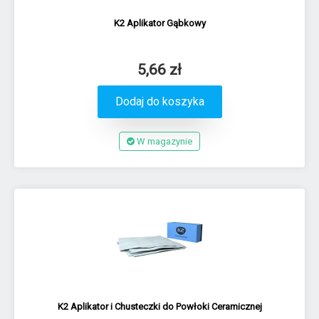
K2 Aplikator Gąbkowy
5,66 zł
Dodaj do koszyka
W magazynie
K2 Aplikator i Chusteczki do Powłoki Ceramicznej