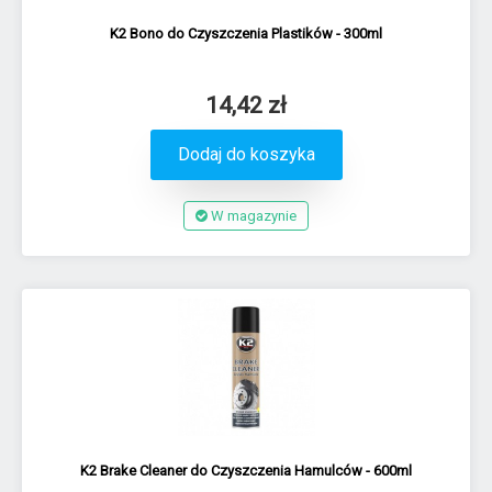
K2 Bono do Czyszczenia Plastików - 300ml
14,42 zł
Dodaj do koszyka
W magazynie
K2 Brake Cleaner do Czyszczenia Hamulców - 600ml