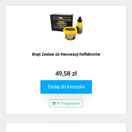
Brayt Zestaw do Renowacji Reflektorów
49,58 zł
Dodaj do koszyka
W magazynie