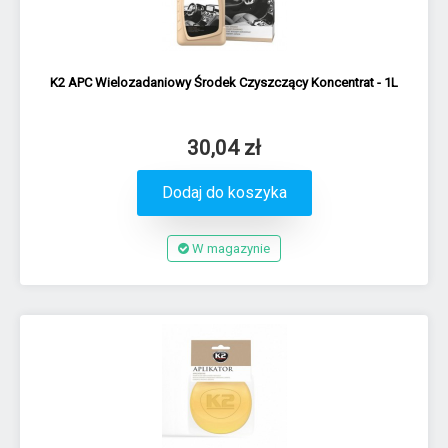
K2 APC Wielozadaniowy Środek Czyszczący Koncentrat - 1L
30,04 zł
Dodaj do koszyka
W magazynie