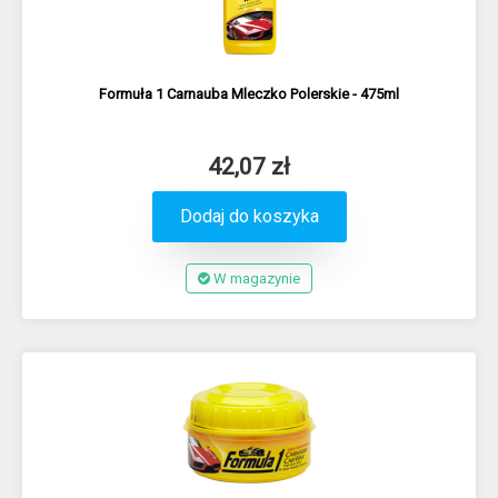
Formuła 1 Carnauba Mleczko Polerskie - 475ml
42,07 zł
Dodaj do koszyka
W magazynie