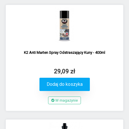
K2 Anti Marten Spray Odstraszający Kuny - 400ml
29,09 zł
Dodaj do koszyka
W magazynie