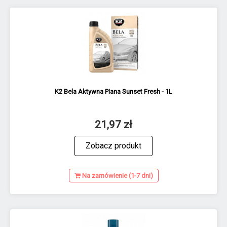
K2 Bela Aktywna Piana Sunset Fresh - 1L
21,97 zł
Zobacz produkt
Na zamówienie (1-7 dni)