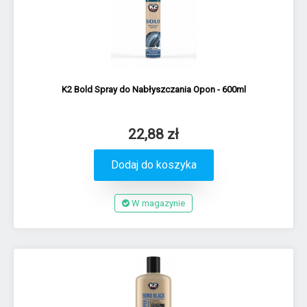
K2 Bold Spray do Nabłyszczania Opon - 600ml
22,88 zł
Dodaj do koszyka
W magazynie