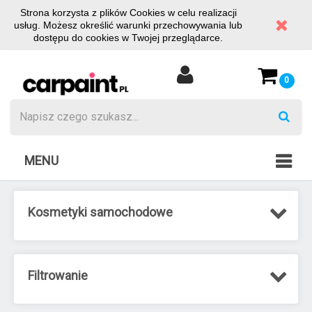
Strona korzysta z plików Cookies w celu realizacji
usług. Możesz określić warunki przechowywania lub
dostępu do cookies w Twojej przeglądarce.
0
MENU
Kosmetyki samochodowe
Filtrowanie