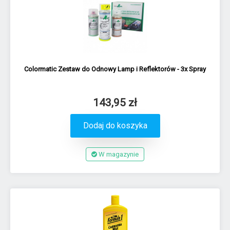
Colormatic Zestaw do Odnowy Lamp i Reflektorów - 3x Spray
143,95 zł
Dodaj do koszyka
W magazynie