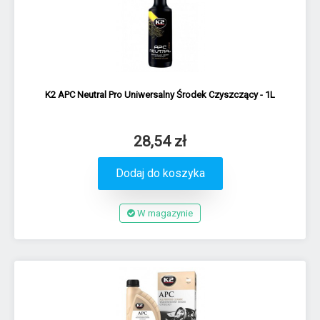
K2 APC Neutral Pro Uniwersalny Środek Czyszczący - 1L
28,54 zł
Dodaj do koszyka
W magazynie