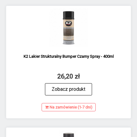
K2 Lakier Strukturalny Bumper Czarny Spray - 400ml
26,20 zł
Zobacz produkt
Na zamówienie (1-7 dni)