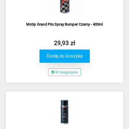
Motip Grand Prix Spray Bumper Czarny - 400ml
29,93 zł
Dodaj do koszyka
W magazynie