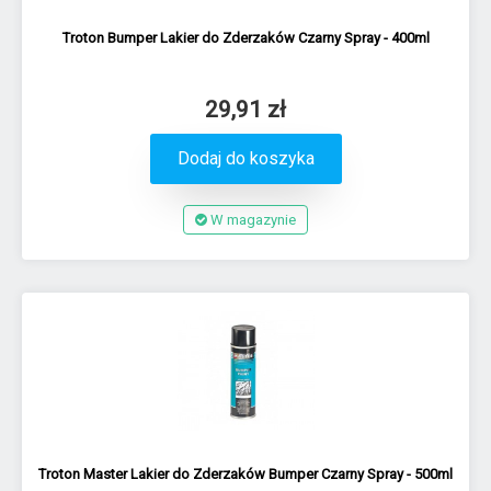
Troton Bumper Lakier do Zderzaków Czarny Spray - 400ml
29,91 zł
Dodaj do koszyka
W magazynie
Troton Master Lakier do Zderzaków Bumper Czarny Spray - 500ml