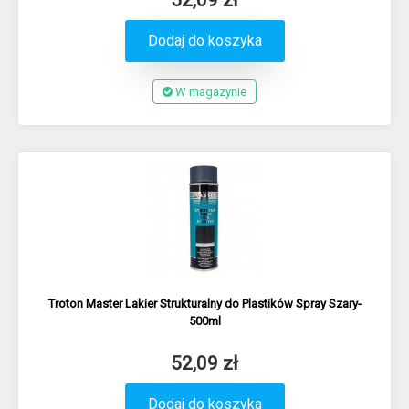
Dodaj do koszyka
W magazynie
Troton Master Lakier Strukturalny do Plastików Spray Szary-
500ml
52,09 zł
Dodaj do koszyka