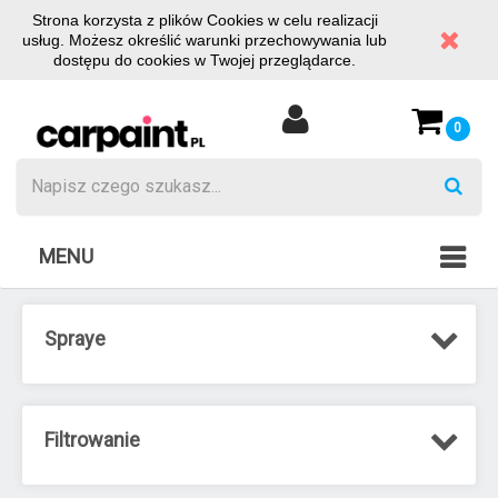
Strona korzysta z plików Cookies w celu realizacji
usług. Możesz określić warunki przechowywania lub
dostępu do cookies w Twojej przeglądarce.
0
MENU
Spraye
Filtrowanie