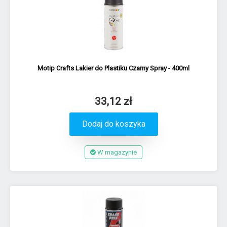
Motip Crafts Lakier do Plastiku Czarny Spray - 400ml
33,12 zł
Dodaj do koszyka
W magazynie