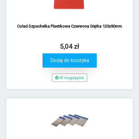
Colad Szpachelka Plastikowa Czerwona Giętka 120x90mm
5,04 zł
Dodaj do koszyka
W magazynie