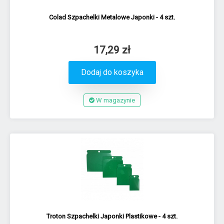
Colad Szpachelki Metalowe Japonki - 4 szt.
17,29 zł
Dodaj do koszyka
W magazynie
Troton Szpachelki Japonki Plastikowe - 4 szt.