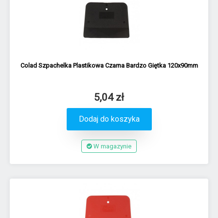
Colad Szpachelka Plastikowa Czarna Bardzo Giętka 120x90mm
5,04 zł
Dodaj do koszyka
W magazynie