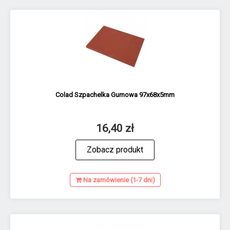
Colad Szpachelka Gumowa 97x68x5mm
16,40 zł
Zobacz produkt
Na zamówienie (1-7 dni)