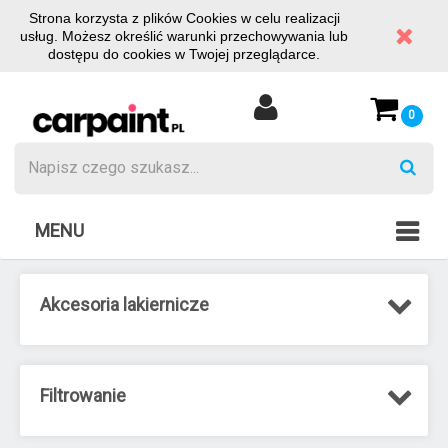
Strona korzysta z plików Cookies w celu realizacji
usług. Możesz określić warunki przechowywania lub
dostępu do cookies w Twojej przeglądarce.
0
MENU
Akcesoria lakiernicze
Filtrowanie