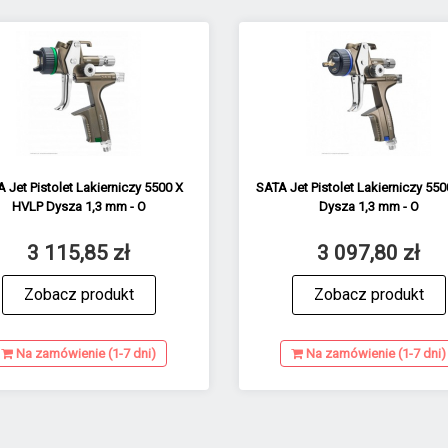
 Jet Pistolet Lakierniczy 5500 X
SATA Jet Pistolet Lakierniczy 550
HVLP Dysza 1,3 mm - O
Dysza 1,3 mm - O
3 115,85 zł
3 097,80 zł
Zobacz produkt
Zobacz produkt
Na zamówienie (1-7 dni)
Na zamówienie (1-7 dni)