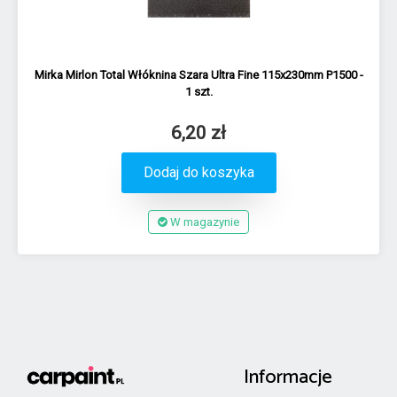
Mirka Mirlon Total Włóknina Szara Ultra Fine 115x230mm P1500 -
1 szt.
6,20 zł
Dodaj do koszyka
W magazynie
Informacje