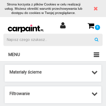
Strona korzysta z plików Cookies w celu realizacji
usług. Możesz określić warunki przechowywania lub
dostępu do cookies w Twojej przeglądarce.
0
MENU
Materiały ścierne
Filtrowanie