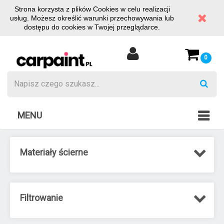
Strona korzysta z plików Cookies w celu realizacji
usług. Możesz określić warunki przechowywania lub
dostępu do cookies w Twojej przeglądarce.
0
MENU
Materiały ścierne
Filtrowanie